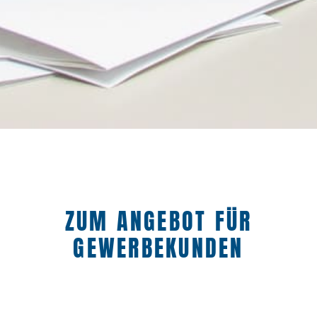
ZUM ANGEBOT FÜR
GEWERBEKUNDEN