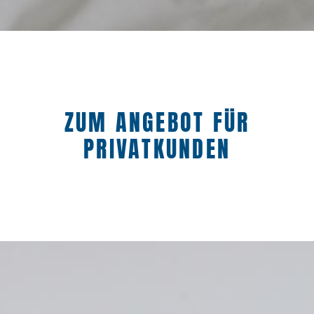
ZUM ANGEBOT FÜR
PRIVATKUNDEN