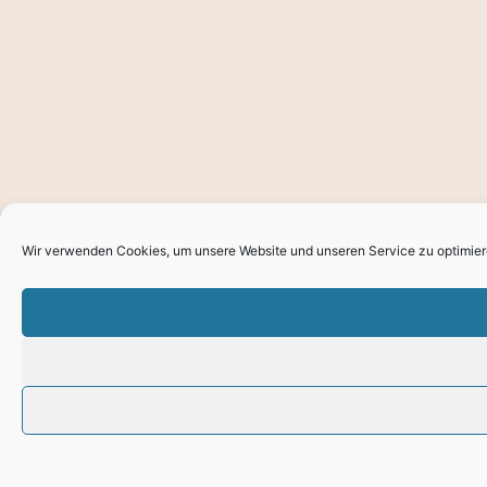
Wir verwenden Cookies, um unsere Website und unseren Service zu optimier