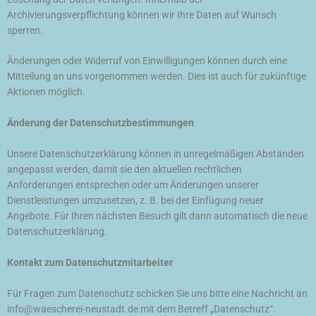
Archivierungsverpflichtung können wir Ihre Daten auf Wunsch
sperren.
Änderungen oder Widerruf von Einwilligungen können durch eine
Mitteilung an uns vorgenommen werden. Dies ist auch für zukünftige
Aktionen möglich.
Änderung der Datenschutzbestimmungen
Unsere Datenschutzerklärung können in unregelmäßigen Abständen
angepasst werden, damit sie den aktuellen rechtlichen
Anforderungen entsprechen oder um Änderungen unserer
Dienstleistungen umzusetzen, z. B. bei der Einfügung neuer
Angebote. Für Ihren nächsten Besuch gilt dann automatisch die neue
Datenschutzerklärung.
Kontakt zum Datenschutzmitarbeiter
Für Fragen zum Datenschutz schicken Sie uns bitte eine Nachricht an
info@waescherei-neustadt.de mit dem Betreff „Datenschutz“.