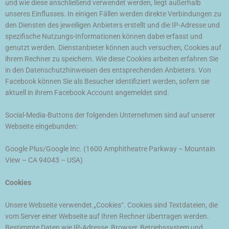
und wie diese anschließend verwendet werden, liegt außerhalb
unseres Einflusses. In einigen Fällen werden direkte Verbindungen zu
den Diensten des jeweiligen Anbieters erstellt und die IP-Adresse und
spezifische Nutzungs-Informationen können dabei erfasst und
genutzt werden. Dienstanbieter können auch versuchen, Cookies auf
ihrem Rechner zu speichern. Wie diese Cookies arbeiten erfahren Sie
in den Datenschutzhinweisen des entsprechenden Anbieters. Von
Facebook können Sie als Besucher identifiziert werden, sofern sie
aktuell in ihrem Facebook Account angemeldet sind.
Social-Media-Buttons der folgenden Unternehmen sind auf unserer
Webseite eingebunden:
Google Plus/Google Inc. (1600 Amphitheatre Parkway – Mountain
View – CA 94043 – USA)
Cookies
Unsere Webseite verwendet „Cookies“. Cookies sind Textdateien, die
vom Server einer Webseite auf Ihren Rechner übertragen werden.
Bestimmte Daten wie IP-Adresse, Browser, Betriebssystem und