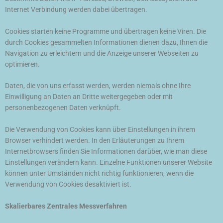
Internet Verbindung werden dabei übertragen.
Cookies starten keine Programme und übertragen keine Viren. Die
durch Cookies gesammelten Informationen dienen dazu, Ihnen die
Navigation zu erleichtern und die Anzeige unserer Webseiten zu
optimieren.
Daten, die von uns erfasst werden, werden niemals ohne Ihre
Einwilligung an Daten an Dritte weitergegeben oder mit
personenbezogenen Daten verknüpft.
Die Verwendung von Cookies kann über Einstellungen in ihrem
Browser verhindert werden. In den Erläuterungen zu Ihrem
Internetbrowsers finden Sie Informationen darüber, wie man diese
Einstellungen verändern kann. Einzelne Funktionen unserer Website
können unter Umständen nicht richtig funktionieren, wenn die
Verwendung von Cookies desaktiviert ist.
Skalierbares Zentrales Messverfahren