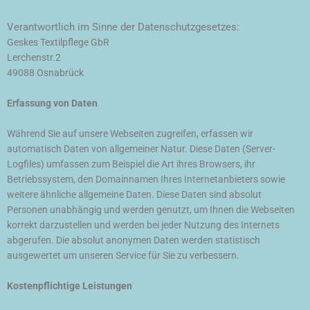
Verantwortlich im Sinne der Datenschutzgesetzes:
Geskes Textilpflege GbR
Lerchenstr.2
49088 Osnabrück
Erfassung von Daten
Während Sie auf unsere Webseiten zugreifen, erfassen wir
automatisch Daten von allgemeiner Natur. Diese Daten (Server-
Logfiles) umfassen zum Beispiel die Art ihres Browsers, ihr
Betriebssystem, den Domainnamen Ihres Internetanbieters sowie
weitere ähnliche allgemeine Daten. Diese Daten sind absolut
Personen unabhängig und werden genutzt, um Ihnen die Webseiten
korrekt darzustellen und werden bei jeder Nutzung des Internets
abgerufen. Die absolut anonymen Daten werden statistisch
ausgewertet um unseren Service für Sie zu verbessern.
Kostenpflichtige Leistungen