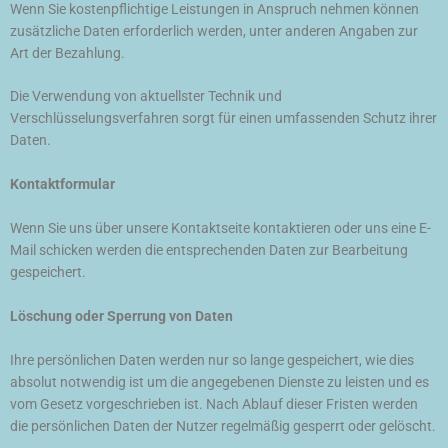
Wenn Sie kostenpflichtige Leistungen in Anspruch nehmen können
zusätzliche Daten erforderlich werden, unter anderen Angaben zur
Art der Bezahlung.
Die Verwendung von aktuellster Technik und
Verschlüsselungsverfahren sorgt für einen umfassenden Schutz ihrer
Daten.
Kontaktformular
Wenn Sie uns über unsere Kontaktseite kontaktieren oder uns eine E-
Mail schicken werden die entsprechenden Daten zur Bearbeitung
gespeichert.
Löschung oder Sperrung von Daten
Ihre persönlichen Daten werden nur so lange gespeichert, wie dies
absolut notwendig ist um die angegebenen Dienste zu leisten und es
vom Gesetz vorgeschrieben ist. Nach Ablauf dieser Fristen werden
die persönlichen Daten der Nutzer regelmäßig gesperrt oder gelöscht.