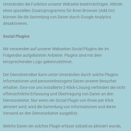
Umständen die Funktion unserer Webseite beeinträchtigen. Mittels
eines speziellen Zusatzprogramms für ihren Browser (Add On)
können Sie die Sammlung von Daten durch Google Analytics
desaktivieren
.
Social Plugins
Wir verwenden auf unserer Webseiten Social Plugins der im
Folgenden aufgelisteten Anbieter. Plugins sind mit dem
entsprechenden Logo gekennzeichnet.
Der Dienstbetreiber kann unter Umständen durch solche Plugins
Informationen und personenbezogene Daten unserer Besucher
erhalten. Eine von uns installierte 2-Klick-Lösung verhindert die nicht
offensichtliche Erfassung und Übertragung von Daten an den
Dienstanbieter. Nur wenn ein Social Plugin von Ihnen per Klick
aktiviert wird, wird die Sammlung von Informationen und deren
Versand an den Dienstanbieter ausgelöst.
Welche Daten ein solches Plugin erfasst sobald es aktiviert wurde,