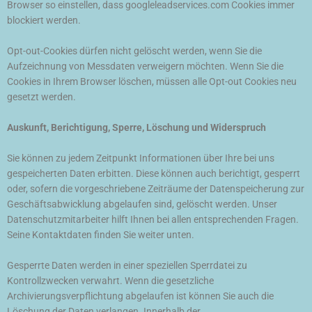
Browser so einstellen, dass googleleadservices.com Cookies immer
blockiert werden.
Opt-out-Cookies dürfen nicht gelöscht werden, wenn Sie die
Aufzeichnung von Messdaten verweigern möchten. Wenn Sie die
Cookies in Ihrem Browser löschen, müssen alle Opt-out Cookies neu
gesetzt werden.
Auskunft, Berichtigung, Sperre, Löschung und Widerspruch
Sie können zu jedem Zeitpunkt Informationen über Ihre bei uns
gespeicherten Daten erbitten. Diese können auch berichtigt, gesperrt
oder, sofern die vorgeschriebene Zeiträume der Datenspeicherung zur
Geschäftsabwicklung abgelaufen sind, gelöscht werden. Unser
Datenschutzmitarbeiter hilft Ihnen bei allen entsprechenden Fragen.
Seine Kontaktdaten finden Sie weiter unten.
Gesperrte Daten werden in einer speziellen Sperrdatei zu
Kontrollzwecken verwahrt. Wenn die gesetzliche
Archivierungsverpflichtung abgelaufen ist können Sie auch die
Löschung der Daten verlangen. Innerhalb der