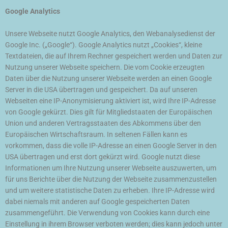
Google Analytics
Unsere Webseite nutzt Google Analytics, den Webanalysedienst der
Google Inc. („Google“). Google Analytics nutzt „Cookies“, kleine
Textdateien, die auf Ihrem Rechner gespeichert werden und Daten zur
Nutzung unserer Webseite speichern. Die vom Cookie erzeugten
Daten über die Nutzung unserer Webseite werden an einen Google
Server in die USA übertragen und gespeichert. Da auf unseren
Webseiten eine IP-Anonymisierung aktiviert ist, wird Ihre IP-Adresse
von Google gekürzt. Dies gilt für Mitgliedstaaten der Europäischen
Union und anderen Vertragsstaaten des Abkommens über den
Europäischen Wirtschaftsraum. In seltenen Fällen kann es
vorkommen, dass die volle IP-Adresse an einen Google Server in den
USA übertragen und erst dort gekürzt wird. Google nutzt diese
Informationen um Ihre Nutzung unserer Webseite auszuwerten, um
für uns Berichte über die Nutzung der Webseite zusammenzustellen
und um weitere statistische Daten zu erheben. Ihre IP-Adresse wird
dabei niemals mit anderen auf Google gespeicherten Daten
zusammengeführt. Die Verwendung von Cookies kann durch eine
Einstellung in ihrem Browser verboten werden; dies kann jedoch unter