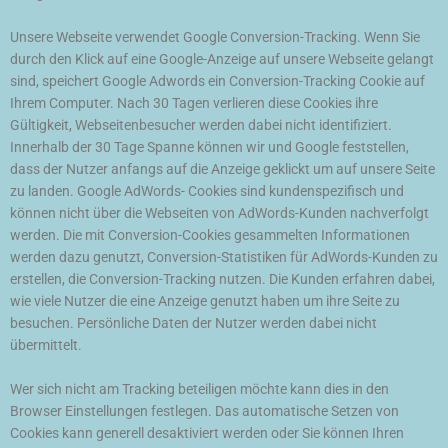
Unsere Webseite verwendet Google Conversion-Tracking. Wenn Sie
durch den Klick auf eine Google-Anzeige auf unsere Webseite gelangt
sind, speichert Google Adwords ein Conversion-Tracking Cookie auf
Ihrem Computer. Nach 30 Tagen verlieren diese Cookies ihre
Gültigkeit, Webseitenbesucher werden dabei nicht identifiziert.
Innerhalb der 30 Tage Spanne können wir und Google feststellen,
dass der Nutzer anfangs auf die Anzeige geklickt um auf unsere Seite
zu landen. Google AdWords- Cookies sind kundenspezifisch und
können nicht über die Webseiten von AdWords-Kunden nachverfolgt
werden. Die mit Conversion-Cookies gesammelten Informationen
werden dazu genutzt, Conversion-Statistiken für AdWords-Kunden zu
erstellen, die Conversion-Tracking nutzen. Die Kunden erfahren dabei,
wie viele Nutzer die eine Anzeige genutzt haben um ihre Seite zu
besuchen. Persönliche Daten der Nutzer werden dabei nicht
übermittelt.
Wer sich nicht am Tracking beteiligen möchte kann dies in den
Browser Einstellungen festlegen. Das automatische Setzen von
Cookies kann generell desaktiviert werden oder Sie können Ihren