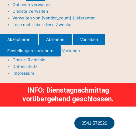
Optionen verwalten
Dienste verwalten
Verwalten von {vendor_count}-Lieferanten
Lese mehr über diese Zwecke
Akzeptieren
Ablehnen
Vorlieben
Einstellungen speichern
Vorlieben
Cookie-Richtlinie
Datenschutz
Impressum
INFO: Dienstagnachmittag
vorübergehend geschlossen.
0541 572526